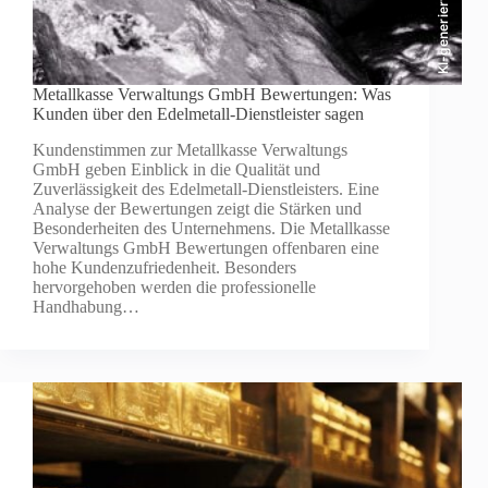
KI-generiert
Metallkasse Verwaltungs GmbH Bewertungen: Was
Kunden über den Edelmetall-Dienstleister sagen
Kundenstimmen zur Metallkasse Verwaltungs
GmbH geben Einblick in die Qualität und
Zuverlässigkeit des Edelmetall-Dienstleisters. Eine
Analyse der Bewertungen zeigt die Stärken und
Besonderheiten des Unternehmens. Die Metallkasse
Verwaltungs GmbH Bewertungen offenbaren eine
hohe Kundenzufriedenheit. Besonders
hervorgehoben werden die professionelle
Handhabung…