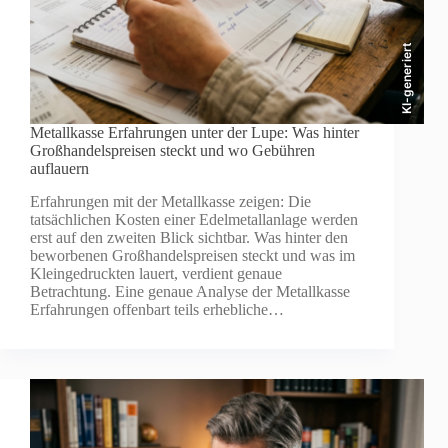
KI-generiert
Metallkasse Erfahrungen unter der Lupe: Was hinter
Großhandelspreisen steckt und wo Gebühren
auflauern
Erfahrungen mit der Metallkasse zeigen: Die
tatsächlichen Kosten einer Edelmetallanlage werden
erst auf den zweiten Blick sichtbar. Was hinter den
beworbenen Großhandelspreisen steckt und was im
Kleingedruckten lauert, verdient genaue
Betrachtung. Eine genaue Analyse der Metallkasse
Erfahrungen offenbart teils erhebliche…