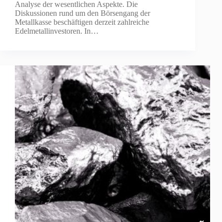
Analyse der wesentlichen Aspekte. Die
Diskussionen rund um den Börsengang der
Metallkasse beschäftigen derzeit zahlreiche
Edelmetallinvestoren. In…